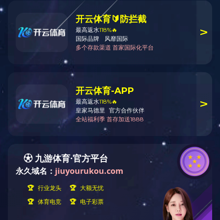
供应商咨询热线:
焦先生
电话：0755-27629999
内线：2202
传真：0755-27629181
电邮：jiaojinbao.sd@eva-holdings.com
需详细了解亿和控股采购信息，请登入亿和控股官方电子采购
平台：https://eva.going-link.com
安博在线（中国）
简介
主席致辞
企业理念与展望
公司概况
管理层
公司视频
集团荣誉室
集团发展历程
环境保护
安博在线
电子板块
汽车板块
ICT板块
顾客及供应商
客户
供应商